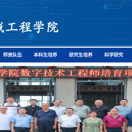
师资队伍
本科生培养
研究生培养
科学研究