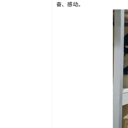
奋、感动。