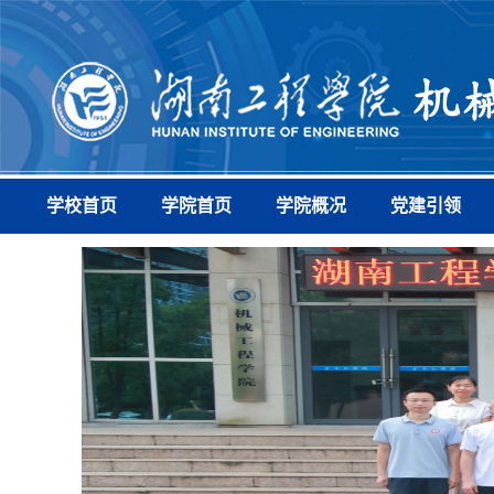
学校首页
学院首页
学院概况
党建引领