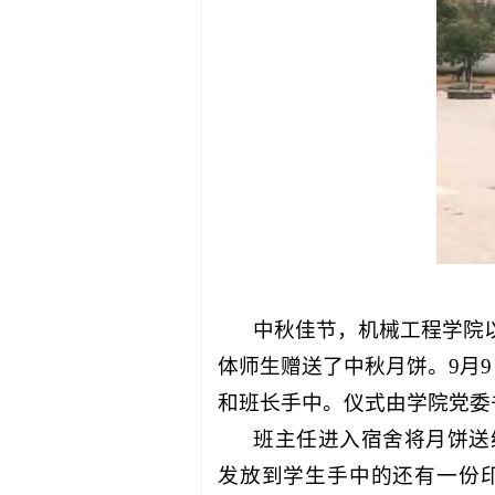
中秋佳节，机械工程学院
体师生赠送了中秋月饼。
9
月
9
和班长手中。仪式由学院党委
班主任进入宿舍将月饼送
发放到学生手中的还有一份