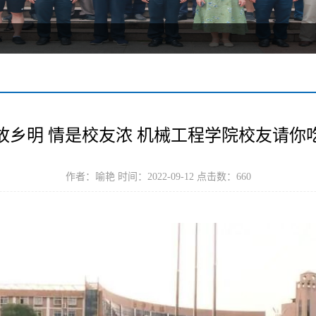
故乡明 情是校友浓 机械工程学院校友请你
作者：喻艳 时间：2022-09-12 点击数：
660