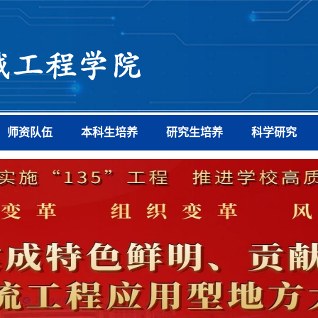
师资队伍
本科生培养
研究生培养
科学研究