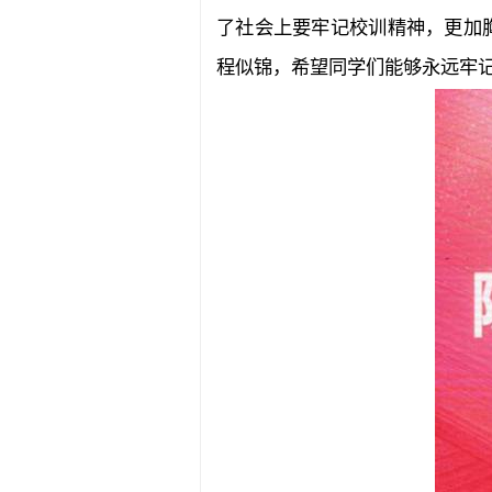
了社会上要牢记校训精神，更加
程似锦，希望同学们能够永远牢