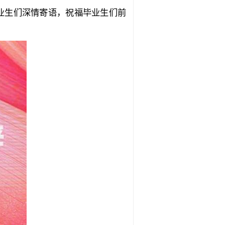
业生们深情寄语，祝福毕业生们前