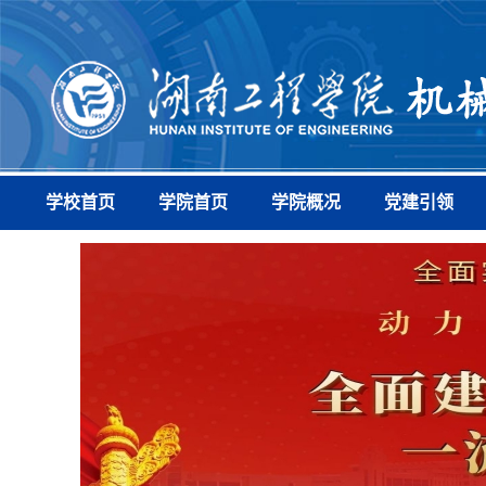
学校首页
学院首页
学院概况
党建引领