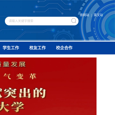
原网站
|
英文站
学生工作
校友工作
校企合作