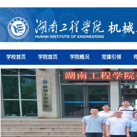
学校首页
学院首页
学院概况
党建引领