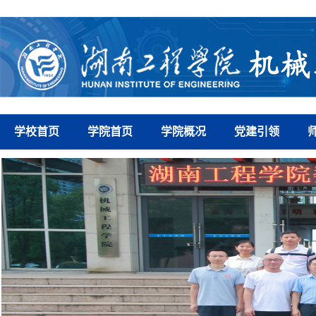
学校首页
学院首页
学院概况
党建引领