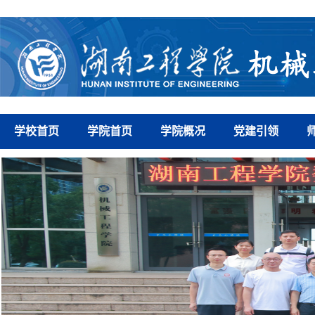
学校首页
学院首页
学院概况
党建引领