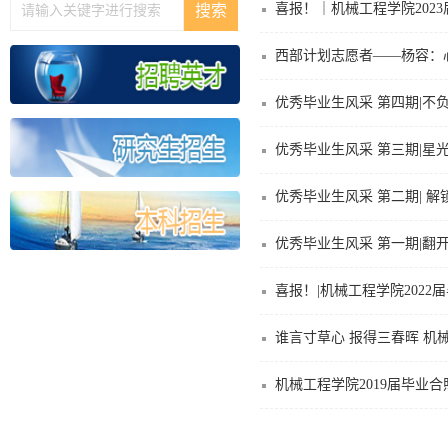
喜报！｜机械工程学院202
西部计划志愿者——杨容：
优秀毕业生风采 第四期|不
优秀毕业生风采 第三期|星
优秀毕业生风采 第二期| 
优秀毕业生风采 第一期|翻
喜报！|机械工程学院202
谁言寸草心 报得三春晖 机
机械工程学院2019届毕业合