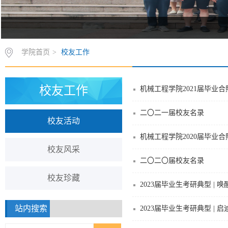
学院首页
>
校友工作
校友工作
机械工程学院2021届毕业合
二〇二一届校友名录
校友活动
机械工程学院2020届毕业合
校友风采
二〇二〇届校友名录
校友珍藏
2023届毕业生考研典型 |
站内搜索
2023届毕业生考研典型 |