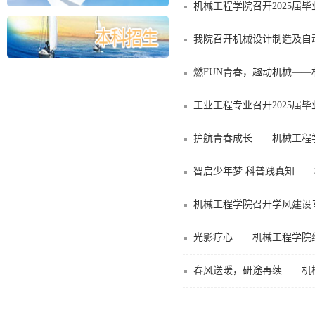
机械工程学院召开2025届
我院召开机械设计制造及自动
燃FUN青春，趣动机械—
工业工程专业召开2025届
护航青春成长——机械工程
智启少年梦 科普践真知—
机械工程学院召开学风建设
光影疗心——机械工程学院
春风送暖，研途再续——机