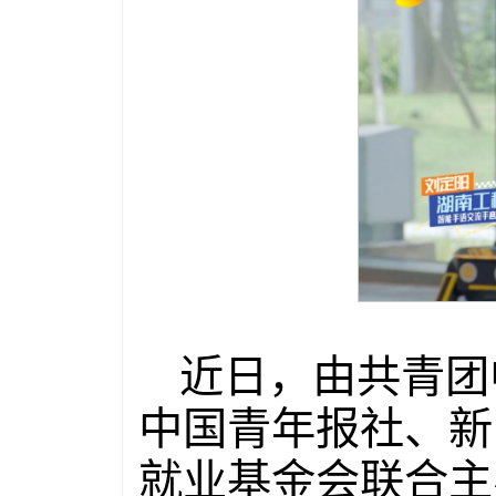
近日，由共青团
中国青年报社、新
就业基金会联合主办