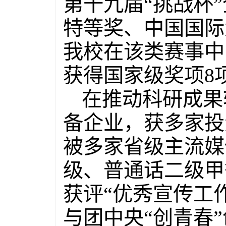
第十九届“挑战杯
特等奖、中国国际
我校在该类赛事中
获得国家级奖项8项
在推动科研成果
备企业，获多家投
被多家省级主流媒
级、普通话二级甲
获评“优秀宣传工
与团中央“创青春