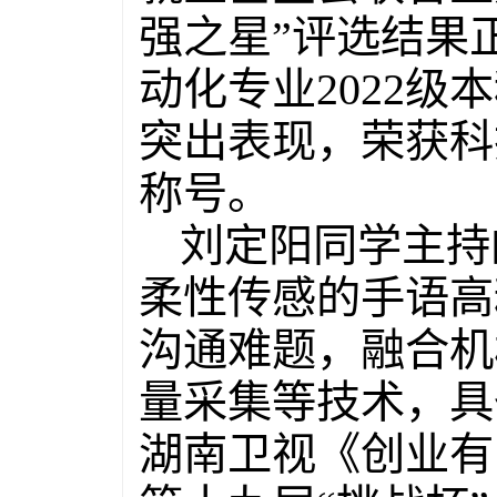
强之星”评选结果
动化专业2022
突出表现，荣获科
称号。
刘定阳同学主持
柔性传感的手语高
沟通难题，融合机
量采集等技术，具
湖南卫视《创业有