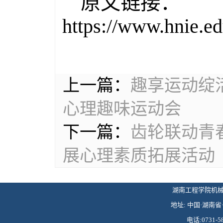
原文链接：
https://www.hnie.e
上一篇：
趣享运动绽
心理趣味运动会
下一篇：
齿轮联动青
展心理素质拓展活动
湖南工程学院机械工程学
地址: 中国·湖南省·
电话:0731-58