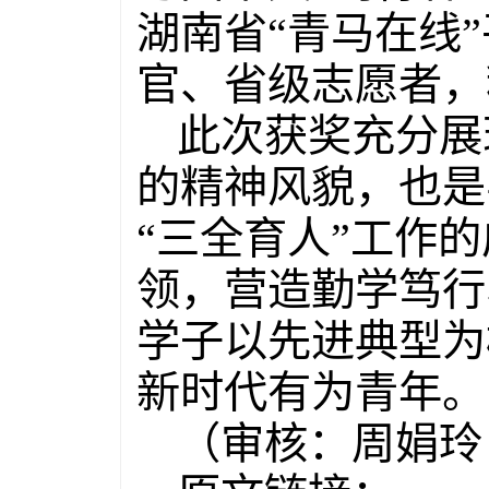
湖南省“青马在线
官、省级志愿者，
此次获奖充分展
的精神风貌，也是
“三全育人”工作
领，营造勤学笃行
学子以先进典型为
新时代有为青年。
（审核：周娟玲