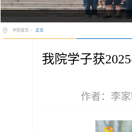
学院首页
>
正文
我院学子获2025
作者：李家明 