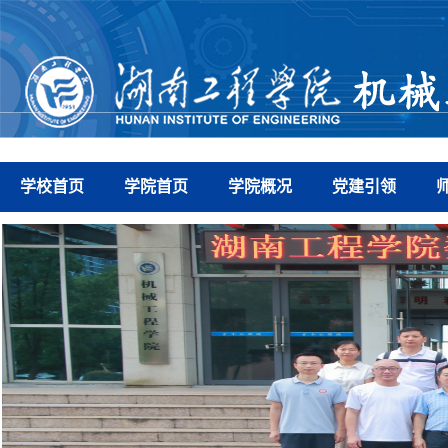
学校首页
学院首页
学院概况
党建引领