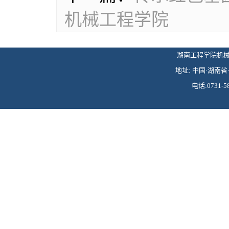
机械工程学院
湖南工程学院机械工程学
地址: 中国·湖南省·
电话:0731-58