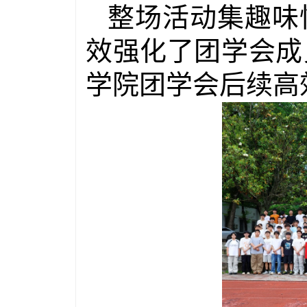
整场活动集趣味
效强化了团学会成
学院团学会后续高