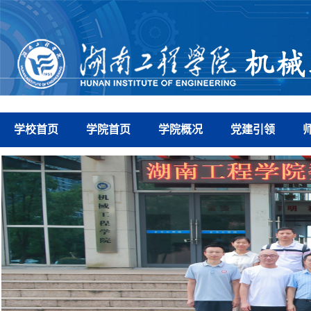
学校首页
学院首页
学院概况
党建引领