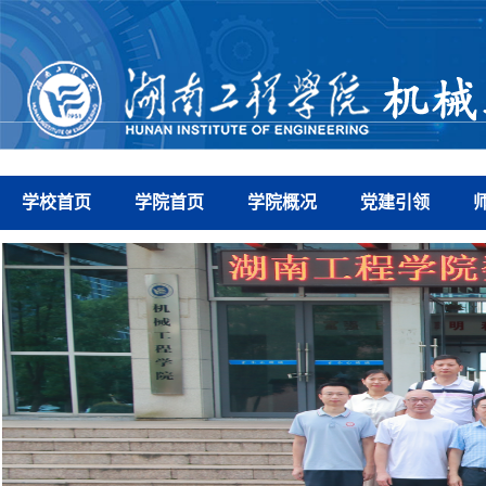
学校首页
学院首页
学院概况
党建引领