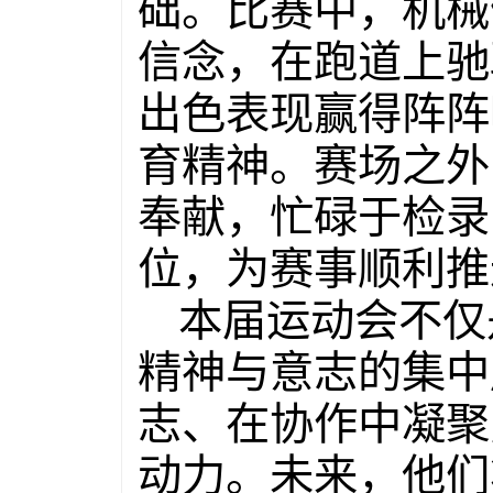
础。比赛中，机械
信念，在跑道上驰
出色表现赢得阵阵
育精神。赛场之外
奉献，忙碌于检录
位，为赛事顺利推
本届运动会不仅
精神与意志的集中
志、在协作中凝聚
动力。未来，他们