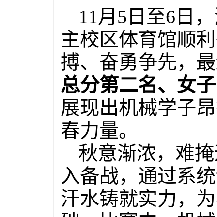
11月5日至6日
主校区体育馆顺利
搏、奋勇争先，最
总分第二名、女子
展现出机械学子昂
春力量。
秋意渐浓，难掩
入备战，通过系统
汗水铸就实力，为