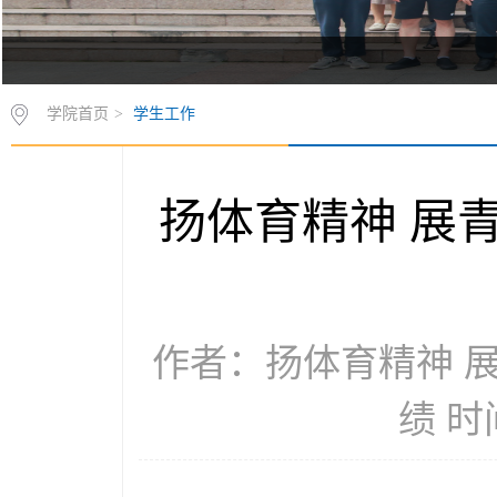
学院首页
>
学生工作
扬体育精神 展
作者：扬体育精神 
绩 时