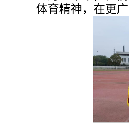
体育精神，在更广