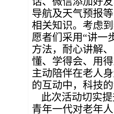
话、微信添加好友
导航及天气预报等
相关知识。考虑到
愿者们采用“讲一
方法，耐心讲解、
懂、学得会、用得
主动陪伴在老人身
的互动中，科技的
此次活动切实提
青年一代对老年人