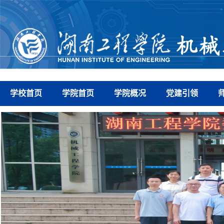
学校首页
学院首页
学院概况
党建引领