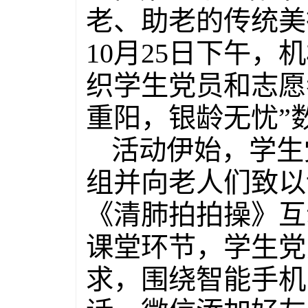
老、助老的传统美
10月25日下午
织学生党员和志愿
重阳，银龄无忧”
活动伊始，学生
组并向老人们致以
《清肺拍拍操》互
课堂环节，学生党
求，围绕智能手机