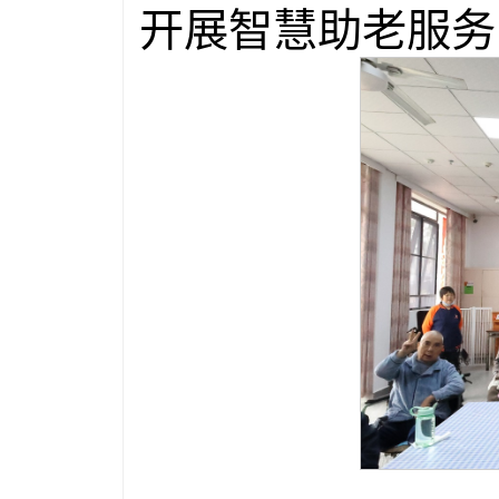
开展智慧助老服务