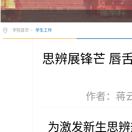
学院首页
>
学生工作
思辨展锋芒 唇
作者：蒋云 
为激发新生思辨