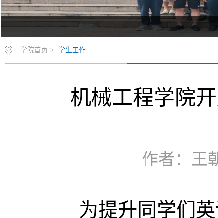
学院首页
>
学生工作
机械工程学院开
作者：王朝 
为提升同学们英