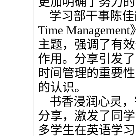
更加明确了努力的
学习部干事陈佳静分享
Time Manag
主题，强调了有效
作用。分享引发了
时间管理的重要性
的认识。
书香浸润心灵，
分享，激发了同学
多学生在英语学习