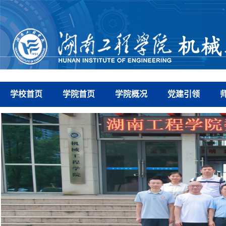
学校首页
学院首页
学院概况
党建引领