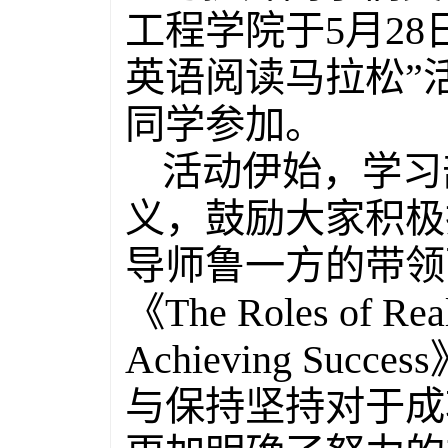
工程学院于5月28
英语阅读马拉松”活
同学参加。
活动伊始，学习
义，鼓励大家积极
导师鲁一方的带领
《The Roles of Reali
Achieving S
与保持坚持对于成