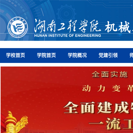
学校首页
学院首页
学院概况
党建引领