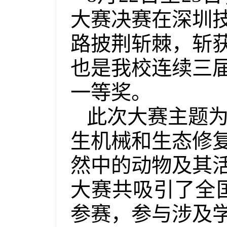
大赛决赛在深圳
路披荆斩棘，斩
也是我校连续三
一等奖。
此次大赛主题为
生机械和生态修
然中的动物及其
大赛共吸引了全
参赛，参与涉及