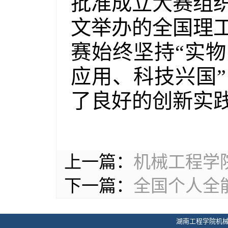
批准成立大赛组
文举办的全国理
赛始终坚持“实
应用、科技兴国
了良好的创新实
上一篇：
机械工程学
下一篇：
全国个人全能
湖南工程学院机械工程学