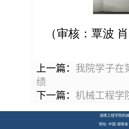
（审核：覃波 肖
上一篇：
我院学子在
绩
下一篇：
机械工程学
湖南工程学院机械工程学
地址: 中国·湖南省·