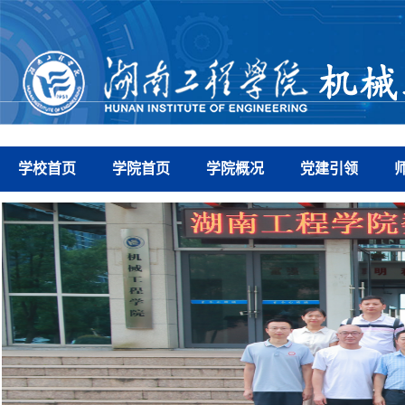
学校首页
学院首页
学院概况
党建引领