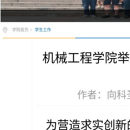
学院首页
>
学生工作
机械工程学院举
作者：向科圣 
为营造求实创新