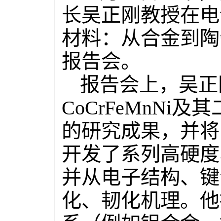
长吴正刚教授在电
材料：从合金到陶
报告会。
报告会上，吴正
CoCrFeMnN
的研究成果，并将
开发了系列高硬度
并从电子结构、键
化、韧化机理。他