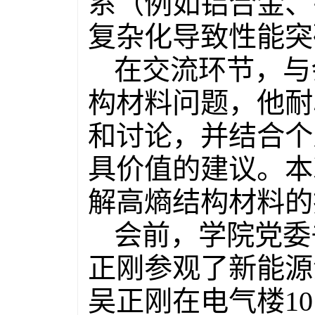
系（例如铝合金、
复杂化导致性能突
在交流环节，与
构材料问题，他耐
和讨论，并结合个
具价值的建议。本
解高熵结构材料的
会前，学院党委
正刚参观了新能源
吴正刚在电气楼1