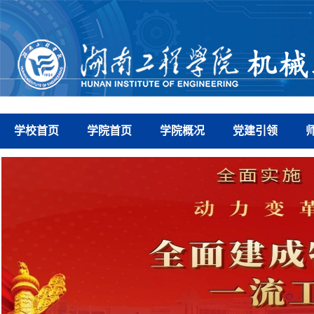
学校首页
学院首页
学院概况
党建引领