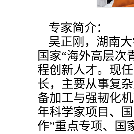
专家简介：
吴正刚，湖南大
国家“海外高层次
程创新人才。现任
长，主要从事复杂
备加工与强韧化机
年科学家项目、国
作”重点专项、国