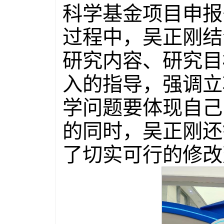
科学基金项目申报
过程中，吴正刚结
研究内容、研究目
入的指导，强调立
学问题要体现自己
的同时，吴正刚还
了切实可行的修改