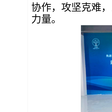
协作，攻坚克难，
力量。