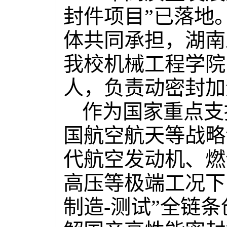
封件项目”已落地
体共同承担，湖南
我校机械工程学院
人，负责动密封加
作为国家重点支
国航空航天等战略
代航空发动机、燃
高压等极端工况下
制造-测试”全链