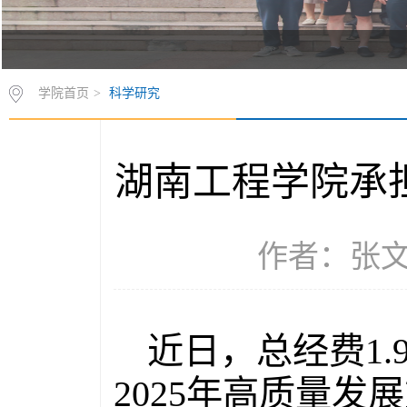
学院首页
>
科学研究
湖南工程学院承担
作者：张文琳
近日，总经费1
2025年高质量发