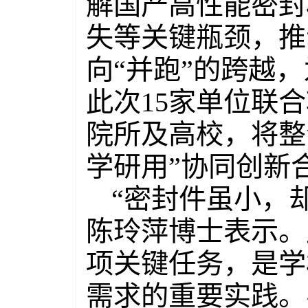
解国产高性能密封
失等关键瓶颈，推
向“并跑”的跨越
此次15家单位联
院所及高校，将整
学研用”协同创新
“密封件虽小，
陈玲萍博士表示。
项关键任务，是学
需求的重要实践。