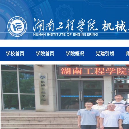
学校首页
学院首页
学院概况
党建引领