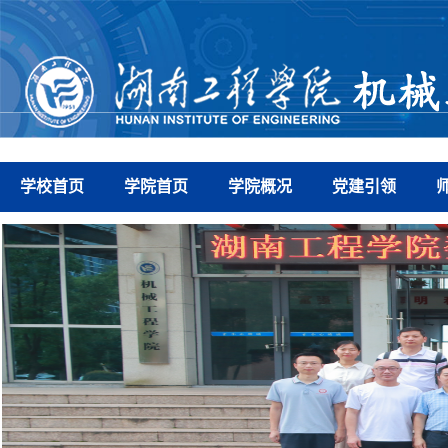
学校首页
学院首页
学院概况
党建引领