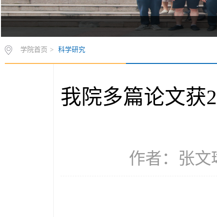
学院首页
>
科学研究
我院多篇论文获2
作者：张文琳 