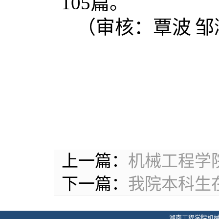
105
篇。
（审核：覃波
邹
上一篇：
机械工程学
下一篇：
我院本科生
湖南工程学院机械工程学