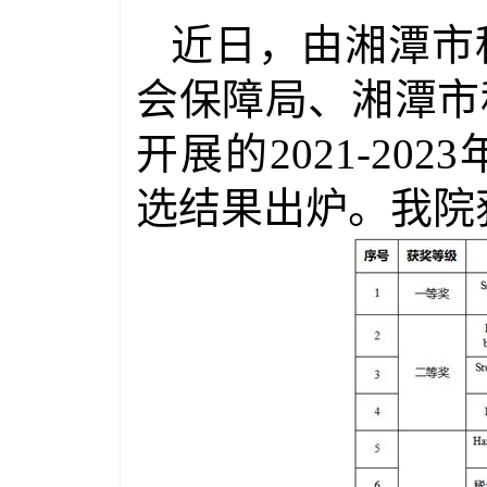
近日，由湘潭市
会保障局、湘潭市
开展的
2021-2023
选结果出炉。我院