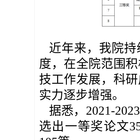
近年来，我院持
度，在全院范围积
技工作发展，科研
实力逐步增强。
据悉，
2021-2023
选出一等奖论文
3