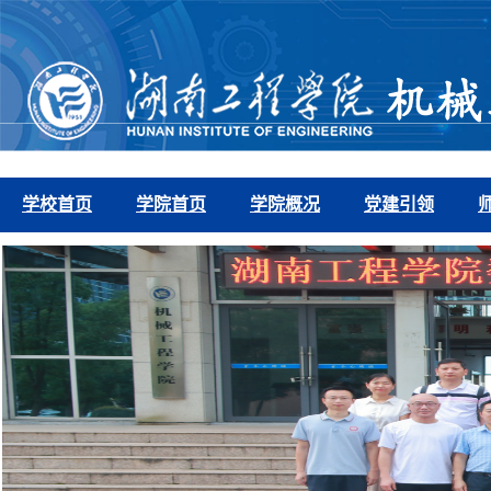
学校首页
学院首页
学院概况
党建引领