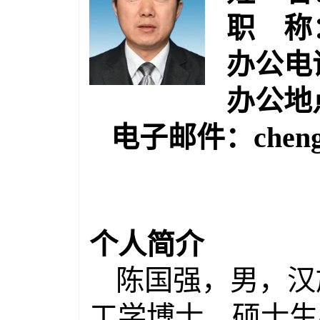
职 称
办公电话：
办公地
电子邮件：
chen
个人简介
陈国强，男，汉
工学博士，硕士生