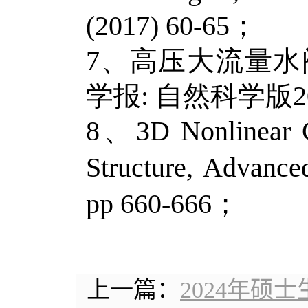
(2017) 60-65
；
7、高压大流量水
学报
:
自然科学版
2
8、
3D Nonlinear 
Structure, Advance
pp 660-666
；
上一篇：
2024年硕