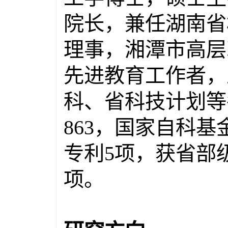
院长，兼任湖南省
理事，湘潭市高层
先进教育工作者，
科、省科技计划等
863
，国家自科基
专利
5
项，
获省部
项
。