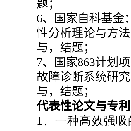
题；
6
、国家自科基金
性分析理论与方法
与，结题；
7
、国家
863
计划项
故障诊断系统研究
与，结题；
代表性论文与专利
1、一种高效强吸