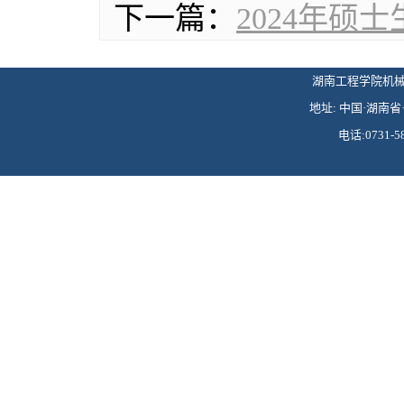
下一篇：
2024年硕
湖南工程学院机械工程学
地址: 中国·湖南省·
电话:0731-58