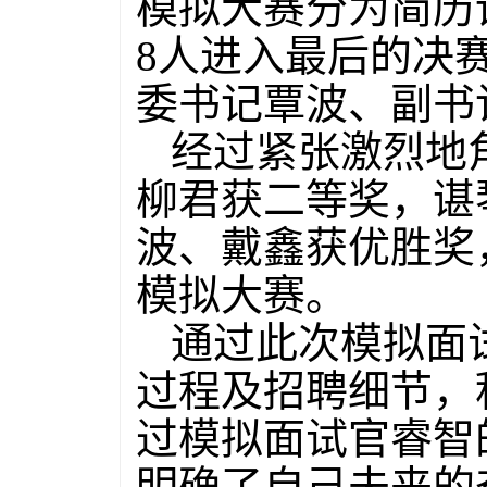
模拟大赛分为简历
8
人进入最后的决
委书记覃波、副书
经过紧张激烈地
柳君获二等奖，谌
波、戴鑫获优胜奖
模拟大赛。
通过此次模拟面
过程及招聘细节，
过模拟面试官睿智
明确了自己未来的