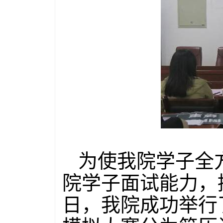
为使我院学子全
院学子面试能力，
日，我院成功举行