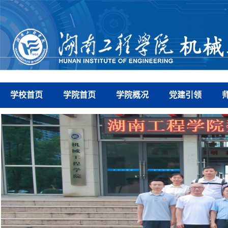
学校首页
学院首页
学院概况
党建引领