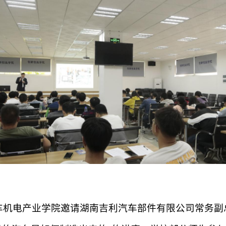
车机电产业学院邀请湖南吉利汽车部件有限公司常务副