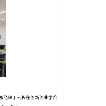
总经理丁云长在创新创业学院