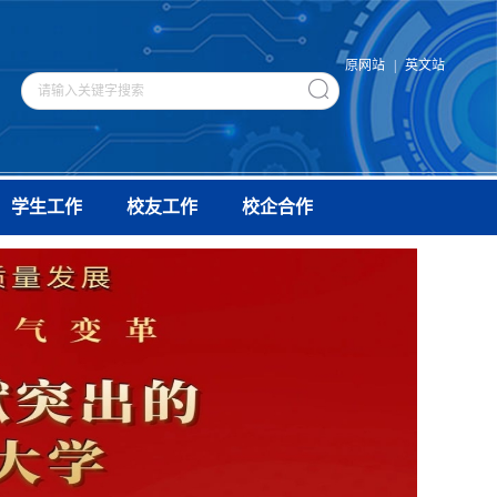
原网站
|
英文站
学生工作
校友工作
校企合作