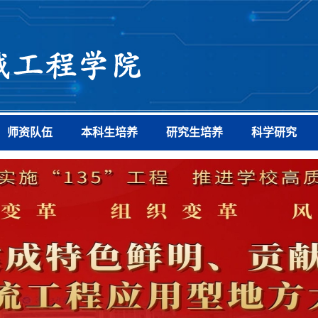
师资队伍
本科生培养
研究生培养
科学研究