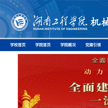
学校首页
学院首页
学院概况
党建引领