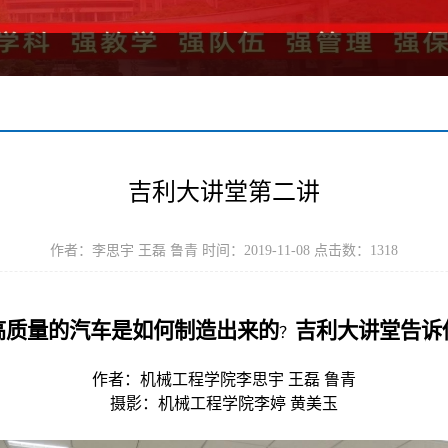
吉利大讲堂第二讲
作者：李思宇 王磊 鲁青 时间：2019-11-08 点击数：
1318
高质量的汽车是如何制造出来的
吉利大讲堂告诉
？
作者：机械工程学院李思宇 王磊 鲁青
摄影：机械工程学院李婷 黄美玉