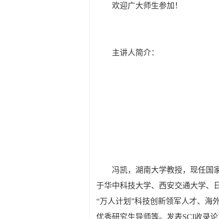
欢迎广大师生参加！
主讲人简介：
冯凯，湖南大学教授，现任国
于华中科技大学、西安交通大学、
“万人计划”科技创新领军人才、
优秀研究生导师等。发表SCI收录论文50