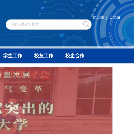
原网站
|
英文站
学生工作
校友工作
校企合作