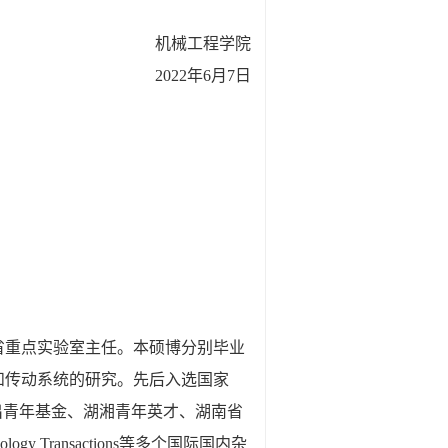
机械工程学院
2022年6月7日
省重点实验室主任。本硕博分别毕业
和传动系统的研究。先后入选国家
出青年基金、湖湘青年英才、湖南省
Transactions等多个国际国内杂