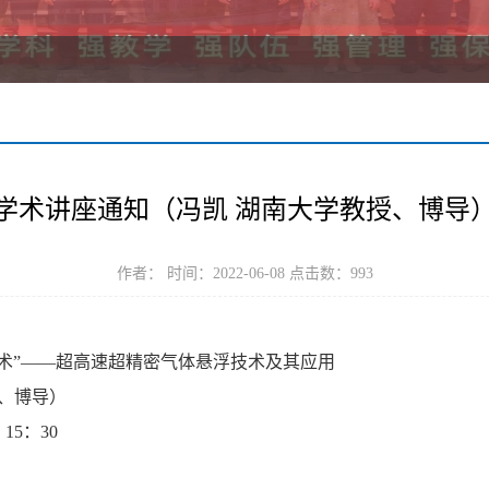
学术讲座通知（冯凯 湖南大学教授、博导
作者： 时间：2022-06-08 点击数：
993
术”——超高速超精密气体悬浮技术及其应用
授、博导）
15：30