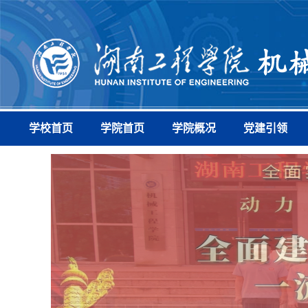
学校首页
学院首页
学院概况
党建引领