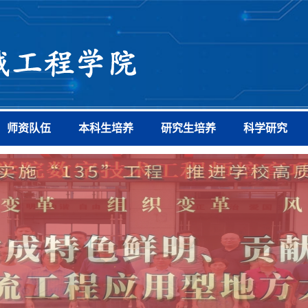
师资队伍
本科生培养
研究生培养
科学研究