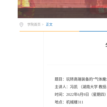
学院首页
>
正文
题目：玩转高端装备的“气体魔
主讲人：冯凯 （湖南大学 教
时间：2022年6月9日（星期四）
地点：机械楼311