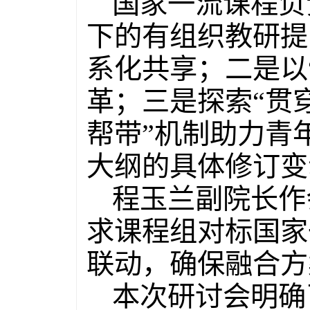
国家一流课程负
下的有组织教研提
系化共享；二是以
革；三是探索“贯
帮带”机制助力青
大纲的具体修订变
程玉兰副院长作
求课程组对标国家
联动，确保融合方
本次研讨会明确