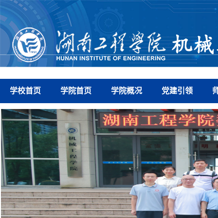
学校首页
学院首页
学院概况
党建引领