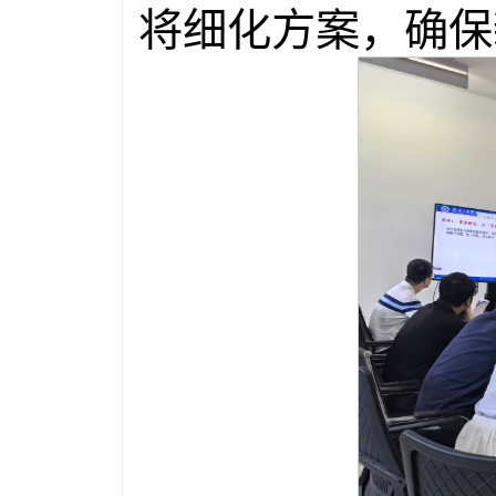
将细化方案，确保