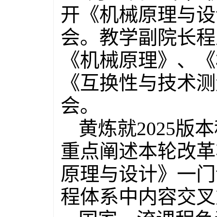
开《机械原理与设
会。教学副院长程
《机械原理》、《
《互换性与技术测
会。
黄炼就2025
重点阐述本轮改革
原理与设计》一门
程体系中内容交叉