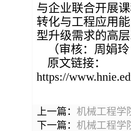
与企业联合开展课
转化与工程应用能
型升级需求的高层
（审核：周娟玲
原文链接：
https://www.hnie.e
上一篇：
机械工程学院
下一篇：
机械工程学