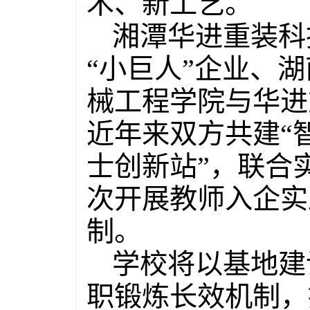
术、新工艺。
湘潭华进重装科
“小巨人”企业、
械工程学院与华进
近年来双方共建“
士创新站”，联合
次开展教师入企实
制。
学校将以基地建
职锻炼长效机制，