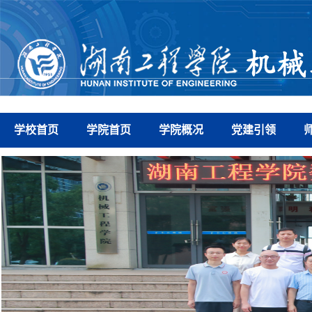
学校首页
学院首页
学院概况
党建引领