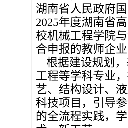
湖南省人民政府国
2025年度湖南
校机械工程学院与
合申报的教师企业
根据建设规划，
工程等学科专业，
艺、结构设计、液
科技项目，引导参
的全流程实践，学