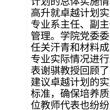
计划的总体实施情
高升就卓越计划实
专业系主任、副主
管理。学院党委委
任关汗青和材料成
专业实际情况进行
表谢骐教授回顾了
建议卓越计划的实
标准，确保培养质
位教师代表也纷纷