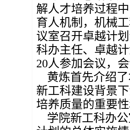
解人才培养过程中
育人机制，机械工
议室召开卓越计划
科办主任、卓越计
20人参加会议，
黄炼首先介绍了
新工科建设背景下
培养质量的重要性
学院新工科办公