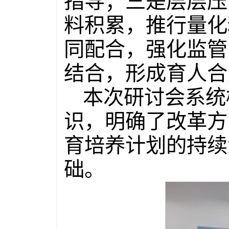
指导；三是层层压
料积累，推行量化
同配合，强化监管
结合，形成育人合
本次研讨会系统
识，明确了改革方
育培养计划的持续
础。