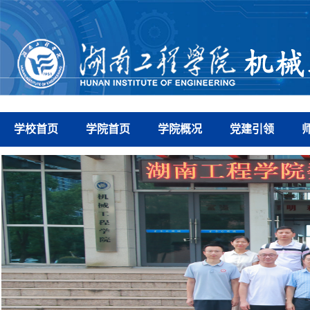
学校首页
学院首页
学院概况
党建引领