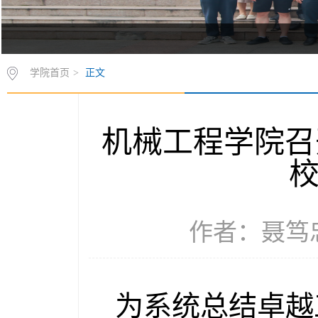
学院首页
>
正文
机械工程学院召
作者：聂笃忠 
为系统总结卓越