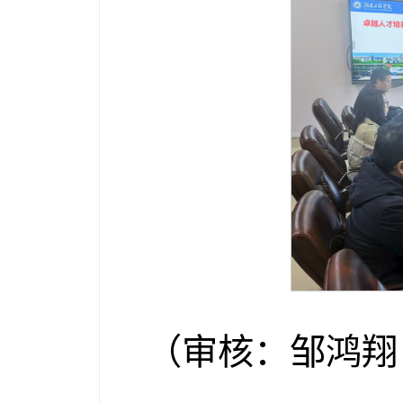
（审核：邹鸿翔