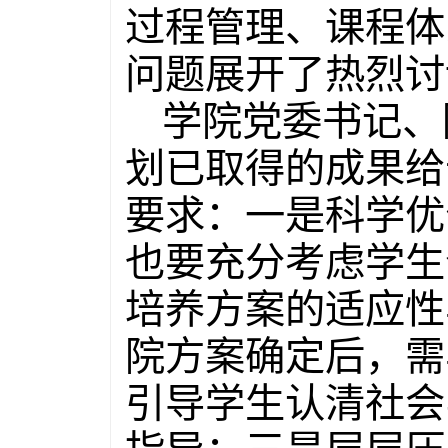
过程管理、课程体
问题展开了热烈讨
学院党委书记、
划已取得的成果给
要求：一是科学优
也要充分考虑学生
培养方案的适应性
院方案确定后，需
引导学生认清社会