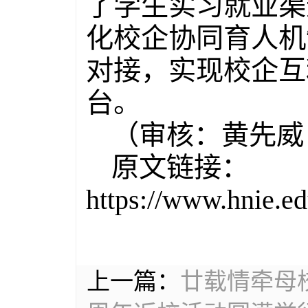
了学生实习就业渠
化校企协同育人机
对接，实现校企互
台。
（审核：黄先威
原文链接：
https://www.hnie.e
上一篇：
廿载情牵母校