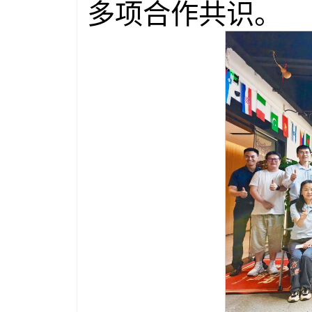
多项合作共识。