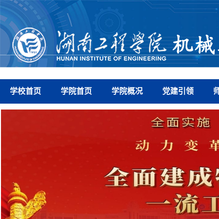
学校首页
学院首页
学院概况
党建引领