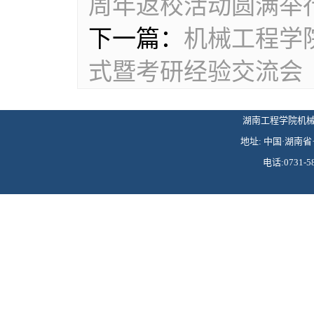
周年返校活动圆满举
下一篇：
机械工程学
式暨考研经验交流会
湖南工程学院机械工程学
地址: 中国·湖南省·
电话:0731-58