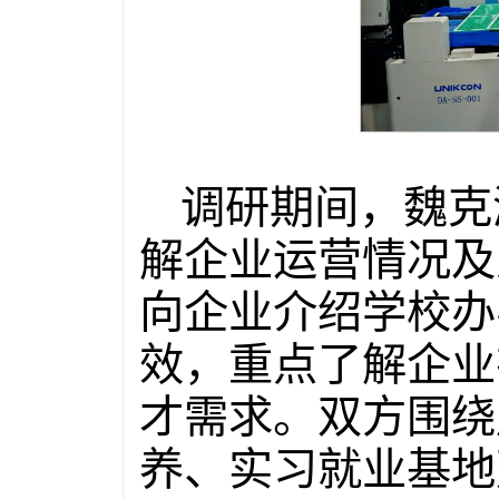
调研期间，魏克
解企业运营情况及
向企业介绍学校办
效，重点了解企业
才需求。双方围绕
养、实习就业基地