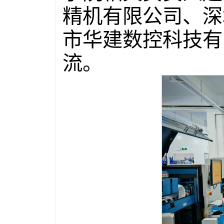
精机有限公司、深
市华建数控科技有
流。