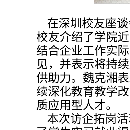
在深圳校友座谈
校友介绍了学院近
结合企业工作实际
见，并表示将持续
供助力。魏克湘表
续深化教育教学改
质应用型人才。
本次访企拓岗活