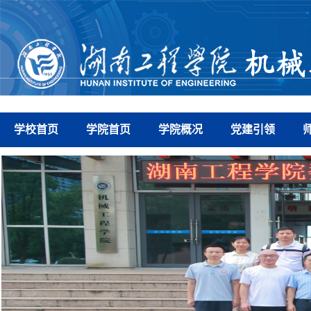
学校首页
学院首页
学院概况
党建引领