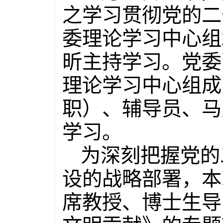
之学习贯彻党的二
委理论学习中心组
昕主持学习。党委
理论学习中心组成
职）、辅导员、马
学习。
为深刻把握党的
设的战略部署，本
席教授、博士生导