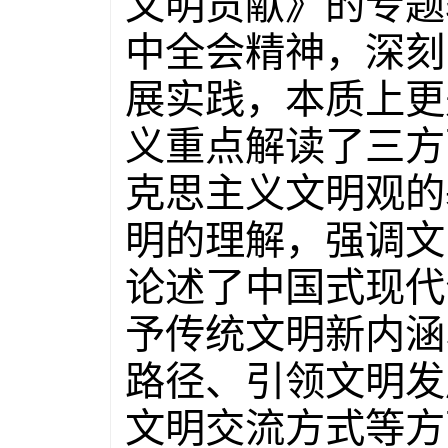
文明贡献》的专题
中全会精神，深刻
展实践，本质上更
义重点解读了三方
克思主义文明观的
明的理解，强调文
论述了中国式现代
予传统文明新内涵
路径、引领文明发
文明交流方式等方