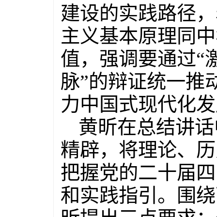
建设的实践路径，
主义基本原理同中
值，强调要通过“激
脉”的辩证统一推
力中国式现代化发
黄昕在总结讲话
精辟，将理论、历
把握党的二十届四
和实践指引。围绕