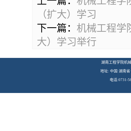
上一篇：
机械工程学
（扩大）学习
下一篇：
机械工程学
大）学习举行
湖南工程学院机械工程学
地址: 中国·湖南省·
电话:0731-58