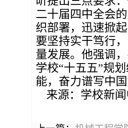
昕提出三点要求：
二十届四中全会的
织部署，迅速掀起
要坚持实干笃行，
量发展。他强调，
学校“十五五”规
能，奋力谱写中国
来源：学校新闻