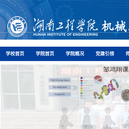
学校首页
学院首页
学院概况
党建引领