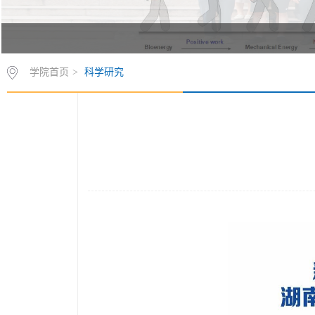
学院首页
>
科学研究